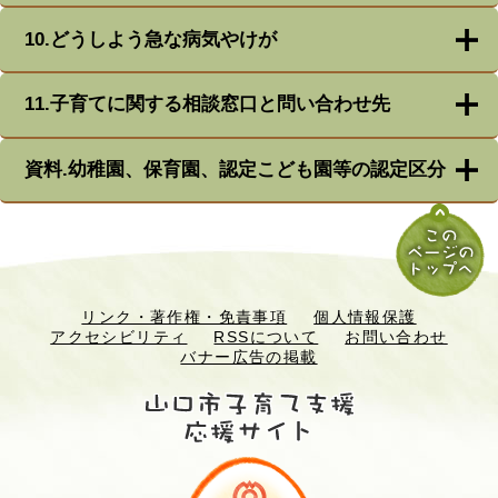
10.どうしよう急な病気やけが
11.子育てに関する相談窓口と問い合わせ先
資料.幼稚園、保育園、認定こども園等の認定区分
リンク・著作権・免責事項
個人情報保護
アクセシビリティ
RSSについて
お問い合わせ
バナー広告の掲載