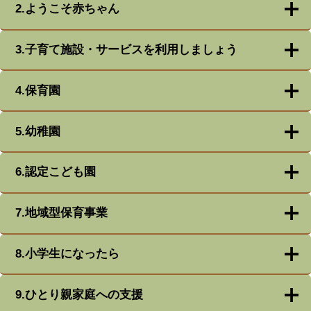
2.ようこそ赤ちゃん
3.子育て施設・サービスを利用しましょう
4.保育園
5.幼稚園
6.認定こども園
7.地域型保育事業
8.小学生になったら
9.ひとり親家庭への支援