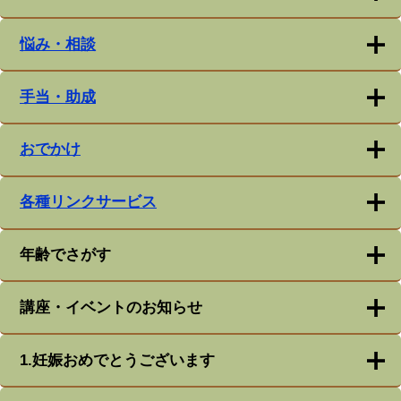
悩み・相談
手当・助成
おでかけ
各種リンクサービス
年齢でさがす
講座・イベントのお知らせ
1.妊娠おめでとうございます