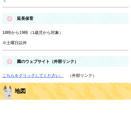
延長保育
18時から19時（1歳児から対象）
※土曜日以外
園のウェブサイト（外部リンク）
こちらをクリックしてください。
（外部リンク）
地図