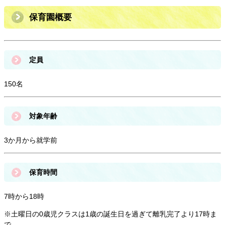
保育園概要
定員
150名
対象年齢
3か月から就学前
保育時間
7時から18時
※土曜日の0歳児クラスは1歳の誕生日を過ぎて離乳完了より17時ま
で