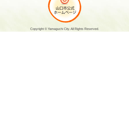
Copyright © Yamaguchi City. All Rights Reserved.