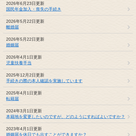
2026年6月23日更新
国民年金加入・喪失の手続き
2026年5月22日更新
離婚届
2026年5月22日更新
婚姻届
2026年4月1日更新
児童扶養手当
2025年12月2日更新
手続きの際の本人確認を実施しています
2025年4月1日更新
転籍届
2024年3月1日更新
本籍地を変更したいのですが、どのようにすればよいですか？
2023年4月1日更新
婚姻届を休日でも出すことができますか？