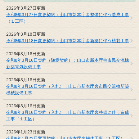
2026年3月27日更新
令和8年3月27日変更契約：山口市新本庁舎整備に伴う造成工事
（１工区）
2026年3月18日更新
令和8年3月18日変更契約：山口市新本庁舎新築に伴う植栽工事
2026年3月16日更新
令和8年3月16日契約（随意契約）：山口市新本庁舎市民交流棟
新築電気設備工事
2026年3月16日更新
令和8年3月16日契約（入札）：山口市新本庁舎市民交流棟新築
機械設備工事
2026年3月16日更新
令和8年3月16日契約（入札）：山口市新本庁舎整備に伴う造成
工事（１工区）
2026年1月23日更新
令和8年1月23日変更契約：山口市本庁舎解体工事（１工区）