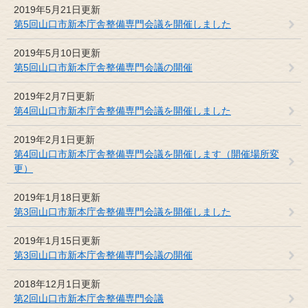
2019年5月21日更新
第5回山口市新本庁舎整備専門会議を開催しました
2019年5月10日更新
第5回山口市新本庁舎整備専門会議の開催
2019年2月7日更新
第4回山口市新本庁舎整備専門会議を開催しました
2019年2月1日更新
第4回山口市新本庁舎整備専門会議を開催します（開催場所変
更）
2019年1月18日更新
第3回山口市新本庁舎整備専門会議を開催しました
2019年1月15日更新
第3回山口市新本庁舎整備専門会議の開催
2018年12月1日更新
第2回山口市新本庁舎整備専門会議