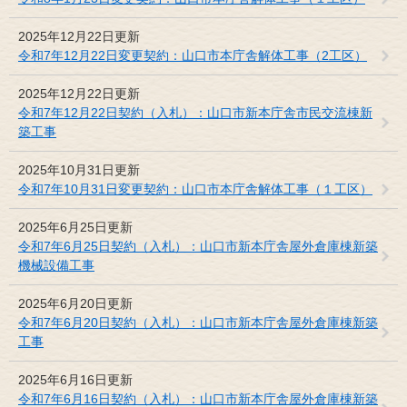
2025年12月22日更新
令和7年12月22日変更契約：山口市本庁舎解体工事（2工区）
2025年12月22日更新
令和7年12月22日契約（入札）：山口市新本庁舎市民交流棟新
築工事
2025年10月31日更新
令和7年10月31日変更契約：山口市本庁舎解体工事（１工区）
2025年6月25日更新
令和7年6月25日契約（入札）：山口市新本庁舎屋外倉庫棟新築
機械設備工事
2025年6月20日更新
令和7年6月20日契約（入札）：山口市新本庁舎屋外倉庫棟新築
工事
2025年6月16日更新
令和7年6月16日契約（入札）：山口市新本庁舎屋外倉庫棟新築