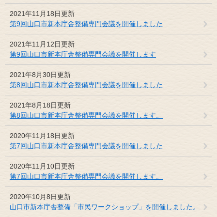
2021年11月18日更新
第9回山口市新本庁舎整備専門会議を開催しました
2021年11月12日更新
第9回山口市新本庁舎整備専門会議を開催します
2021年8月30日更新
第8回山口市新本庁舎整備専門会議を開催しました
2021年8月18日更新
第8回山口市新本庁舎整備専門会議を開催します。
2020年11月18日更新
第7回山口市新本庁舎整備専門会議を開催しました
2020年11月10日更新
第7回山口市新本庁舎整備専門会議を開催します。
2020年10月8日更新
山口市新本庁舎整備「市民ワークショップ」を開催しました。