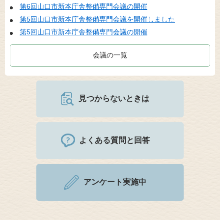
第6回山口市新本庁舎整備専門会議の開催
第5回山口市新本庁舎整備専門会議を開催しました
第5回山口市新本庁舎整備専門会議の開催
会議の一覧
見つからないときは
よくある質問と回答
アンケート実施中