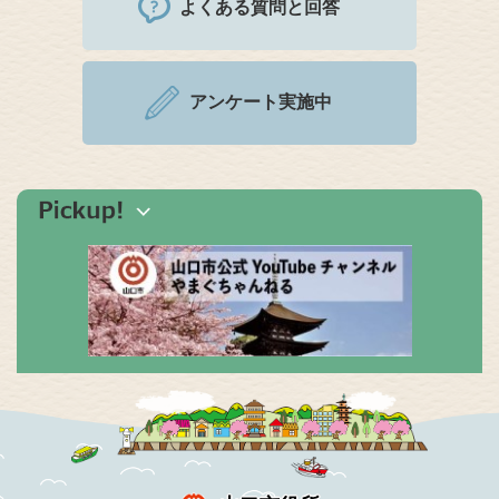
よくある質問と回答
アンケート実施中