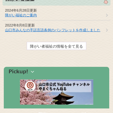
2024年6月28日更新
障がい福祉のご案内
2022年8月8日更新
山口市みんなの手話言語条例のパンフレットを作成しました
障がい者福祉の情報を全て見る