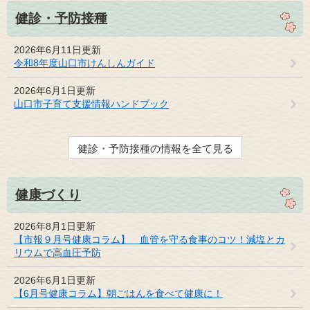
健診・予防接種
2026年6月11日更新
令和8年度山口市けんしんガイド
2026年6月1日更新
山口市子育て支援情報ハンドブック
健診・予防接種の情報を全て見る
健康づくり
2026年8月1日更新
【市報９月号健康コラム】 血管を守る食事のコツ！減塩とカ
リウムで高血圧予防
2026年6月1日更新
【6月号健康コラム】朝ごはんを食べて健康に！