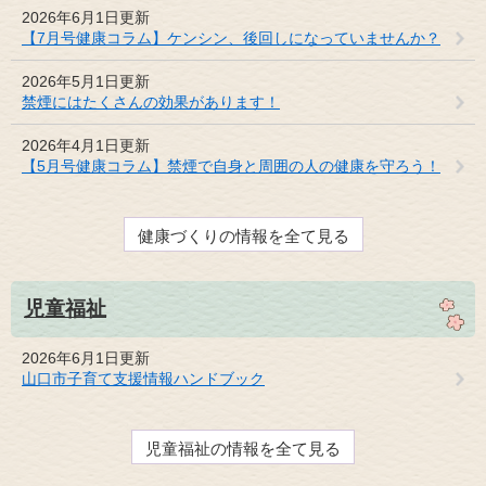
2026年6月1日更新
【7月号健康コラム】ケンシン、後回しになっていませんか？
2026年5月1日更新
禁煙にはたくさんの効果があります！
2026年4月1日更新
【5月号健康コラム】禁煙で自身と周囲の人の健康を守ろう！
健康づくりの情報を全て見る
児童福祉
2026年6月1日更新
山口市子育て支援情報ハンドブック
児童福祉の情報を全て見る