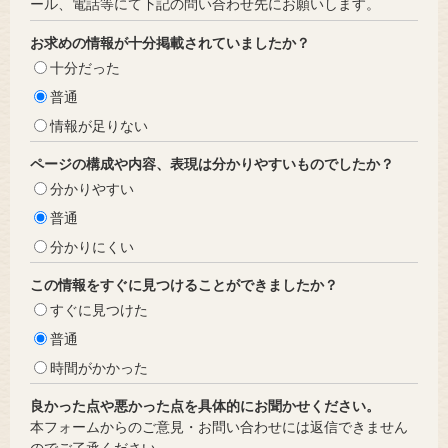
ール、電話等にて下記の問い合わせ先にお願いします。
お求めの情報が十分掲載されていましたか？
十分だった
普通
情報が足りない
ページの構成や内容、表現は分かりやすいものでしたか？
分かりやすい
普通
分かりにくい
この情報をすぐに見つけることができましたか？
すぐに見つけた
普通
時間がかかった
良かった点や悪かった点を具体的にお聞かせください。
本フォームからのご意見・お問い合わせには返信できません
のでご了承ください。