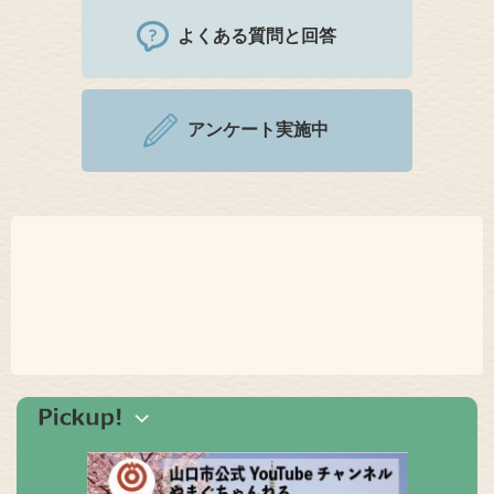
よくある質問と回答
アンケート実施中