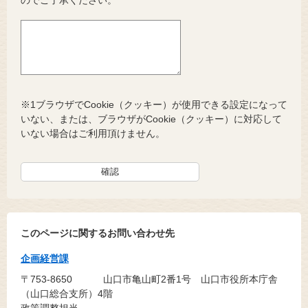
※1ブラウザでCookie（クッキー）が使用できる設定になって
いない、または、ブラウザがCookie（クッキー）に対応して
いない場合はご利用頂けません。
このページに関するお問い合わせ先
企画経営課
〒753-8650
山口市亀山町2番1号 山口市役所本庁舎
（山口総合支所）4階
政策調整担当