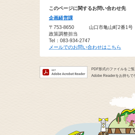
このページに関するお問い合わせ先
企画経営課
〒753-8650
山口市亀山町2番1号
政策調整担当
Tel：083-934-2747
メールでのお問い合わせはこちら
PDF形式のファイルをご覧い
Adobe Readerを