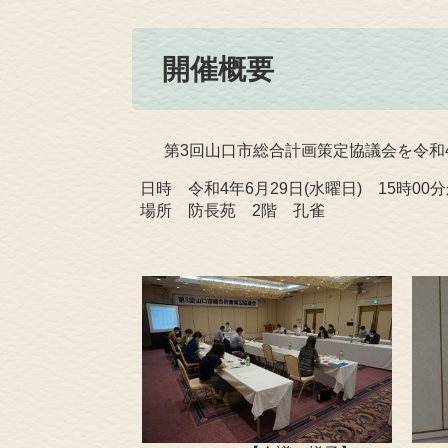
開催概要
第3回山口市総合計画策定協議会を令和4
日時 令和4年6月29日(水曜日) 15時00分
場所 防長苑 2階 孔雀