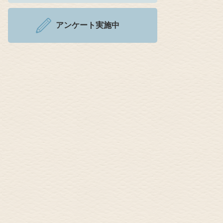
アンケート実施中