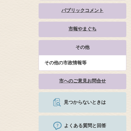
パブリックコメント
市報やまぐち
その他
その他の市政情報等
市へのご意見お問合せ
見つからないときは
よくある質問と回答