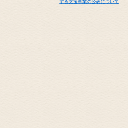
する支援事業の公表について