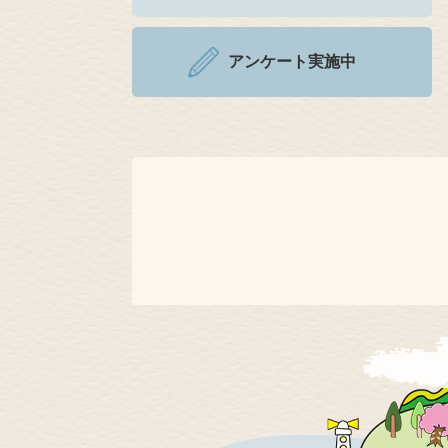
アンケート実施中