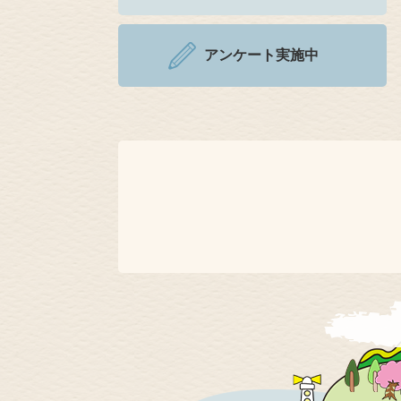
アンケート実施中