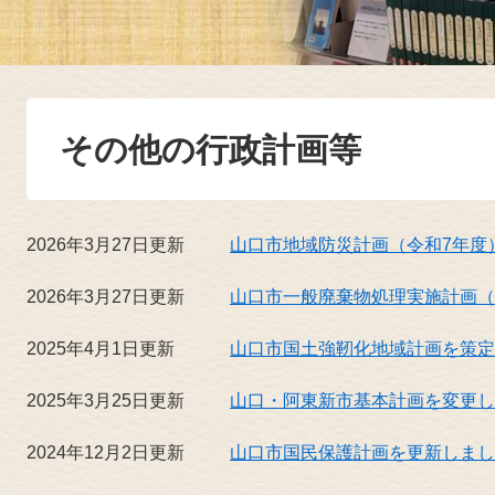
その他の行政計画等
2026年3月27日更新
山口市地域防災計画（令和7年度
2026年3月27日更新
山口市一般廃棄物処理実施計画（
2025年4月1日更新
山口市国土強靭化地域計画を策定
2025年3月25日更新
山口・阿東新市基本計画を変更し
2024年12月2日更新
山口市国民保護計画を更新しまし