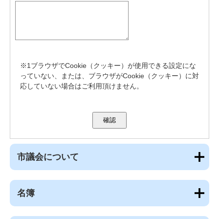
※1ブラウザでCookie（クッキー）が使用できる設定にな
っていない、または、ブラウザがCookie（クッキー）に対
応していない場合はご利用頂けません。
市議会について
名簿