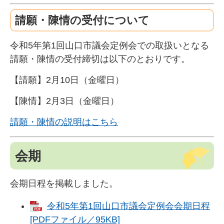
請願・陳情の受付について
令和5年第1回山口市議会定例会での取扱いとなる
請願・陳情の受付締切は以下のとおりです。
【請願】2月10日（金曜日）
【陳情】2月3日（金曜日）
請願・陳情の説明はこちら
会期
会期日程を掲載しました。
令和5年第1回山口市議会定例会会期日程
[PDFファイル／95KB]