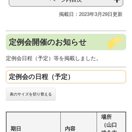
掲載日：2023年3月29日更新
定例会開催のお知らせ
定例会日程（予定）等を掲載しました。
定例会の日程（予定）
表のサイズを切り替える
場所
（山口
期日
内容