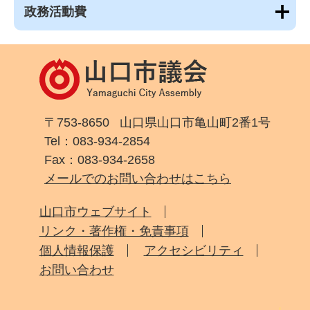
政務活動費
〒753-8650
山口県山口市亀山町2番1号
Tel：083-934-2854
Fax：083-934-2658
メールでのお問い合わせはこちら
山口市ウェブサイト
リンク・著作権・免責事項
個人情報保護
アクセシビリティ
お問い合わせ