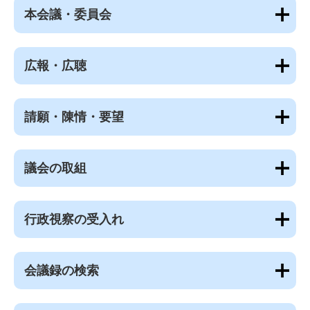
本会議・委員会
広報・広聴
請願・陳情・要望
議会の取組
行政視察の受入れ
会議録の検索