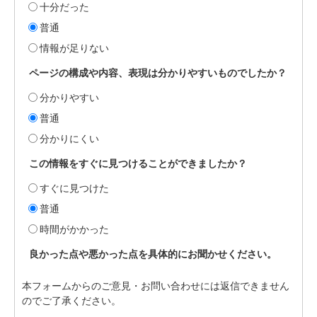
十分だった
普通
情報が足りない
ページの構成や内容、表現は分かりやすいものでしたか？
分かりやすい
普通
分かりにくい
この情報をすぐに見つけることができましたか？
すぐに見つけた
普通
時間がかかった
良かった点や悪かった点を具体的にお聞かせください。
本フォームからのご意見・お問い合わせには返信できません
のでご了承ください。