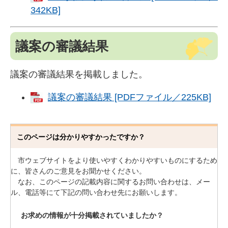
342KB]
議案の審議結果
議案の審議結果を掲載しました。
議案の審議結果 [PDFファイル／225KB]
このページは分かりやすかったですか？
市ウェブサイトをより使いやすくわかりやすいものにするため
に、皆さんのご意見をお聞かせください。
なお、このページの記載内容に関するお問い合わせは、メー
ル、電話等にて下記の問い合わせ先にお願いします。
お求めの情報が十分掲載されていましたか？