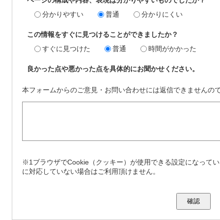
分かりやすい
普通
分かりにくい
この情報をすぐに見つけることができましたか？
すぐに見つけた
普通
時間がかかった
良かった点や悪かった点を具体的にお聞かせください。
本フォームからのご意見・お問い合わせには返信できませんの
※1ブラウザでCookie（クッキー）が使用できる設定になってい
に対応していない場合はご利用頂けません。