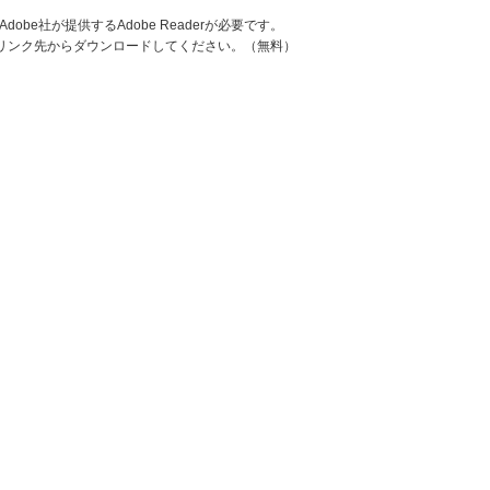
be社が提供するAdobe Readerが必要です。
ナーのリンク先からダウンロードしてください。（無料）