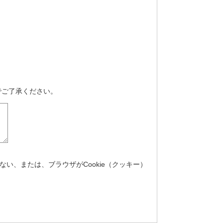
でご了承ください。
ない、または、ブラウザがCookie（クッキー）