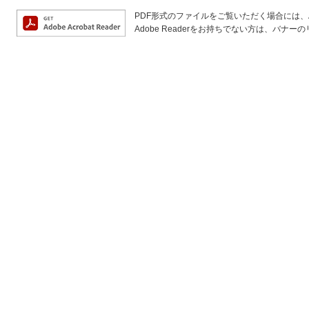
PDF形式のファイルをご覧いただく場合には、Ado
Adobe Readerをお持ちでない方は、バ