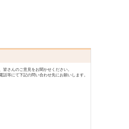
、皆さんのご意見をお聞かせください。
電話等にて下記の問い合わせ先にお願いします。