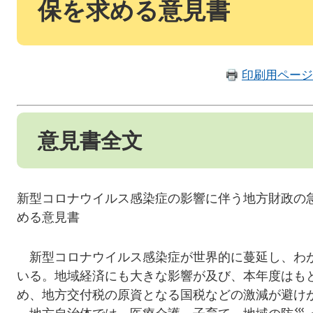
保を求める意見書
印刷用ページ
意見書全文
新型コロナウイルス感染症の影響に伴う地方財政の
める意見書
新型コロナウイルス感染症が世界的に蔓延し、わ
いる。地域経済にも大きな影響が及び、本年度はも
め、地方交付税の原資となる国税などの激減が避け