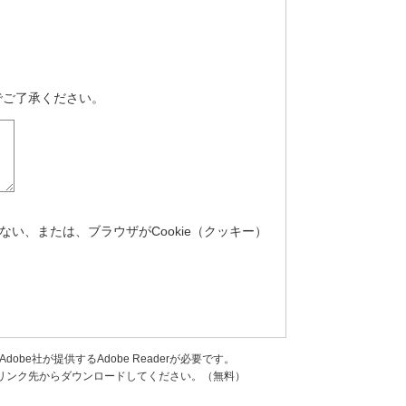
でご了承ください。
ない、または、ブラウザがCookie（クッキー）
be社が提供するAdobe Readerが必要です。
ナーのリンク先からダウンロードしてください。（無料）