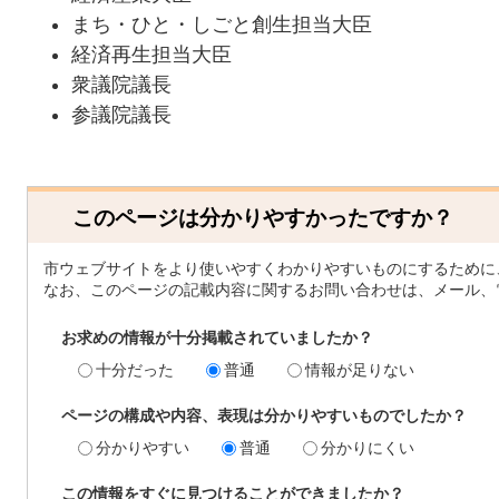
まち・ひと・しごと創生担当大臣
経済再生担当大臣
衆議院議長
参議院議長
このページは分かりやすかったですか？
市ウェブサイトをより使いやすくわかりやすいものにするために
なお、このページの記載内容に関するお問い合わせは、メール、
お求めの情報が十分掲載されていましたか？
十分だった
普通
情報が足りない
ページの構成や内容、表現は分かりやすいものでしたか？
分かりやすい
普通
分かりにくい
この情報をすぐに見つけることができましたか？