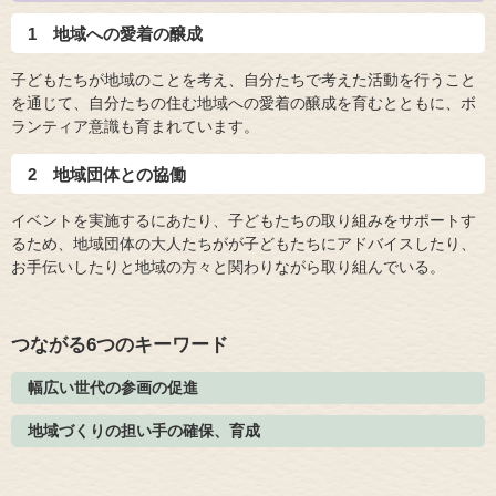
1 地域への愛着の醸成
子どもたちが地域のことを考え、自分たちで考えた活動を行うこと
を通じて、自分たちの住む地域への愛着の醸成を育むとともに、ボ
ランティア意識も育まれています。
2 地域団体との協働
イベントを実施するにあたり、子どもたちの取り組みをサポートす
るため、地域団体の大人たちがが子どもたちにアドバイスしたり、
お手伝いしたりと地域の方々と関わりながら取り組んでいる。
つながる6つのキーワード
幅広い世代の参画の促進
地域づくりの担い手の確保、育成