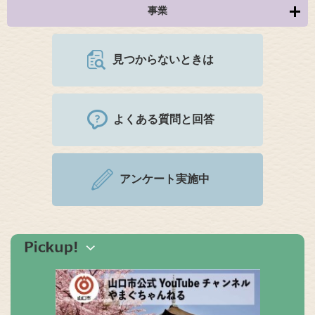
事業
見つからないときは
よくある質問と回答
アンケート実施中