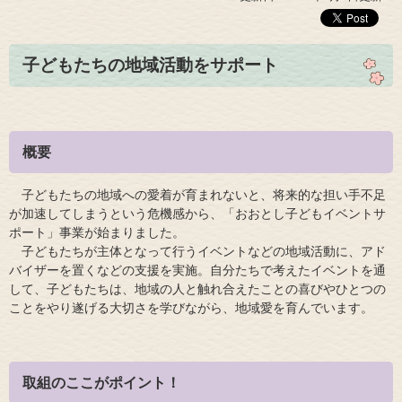
子どもたちの地域活動をサポート
概要
子どもたちの地域への愛着が育まれないと、将来的な担い手不足
が加速してしまうという危機感から、「おおとし子どもイベントサ
ポート」事業が始まりました。
子どもたちが主体となって行うイベントなどの地域活動に、アド
バイザーを置くなどの支援を実施。自分たちで考えたイベントを通
して、子どもたちは、地域の人と触れ合えたことの喜びやひとつの
ことをやり遂げる大切さを学びながら、地域愛を育んでいます。
取組のここがポイント！