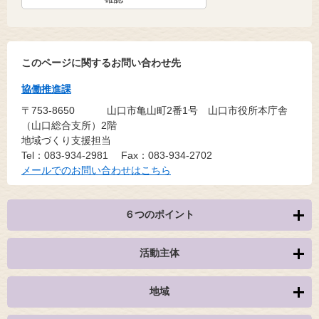
このページに関するお問い合わせ先
協働推進課
〒753-8650
山口市亀山町2番1号 山口市役所本庁舎
（山口総合支所）2階
地域づくり支援担当
Tel：083-934-2981
Fax：083-934-2702
メールでのお問い合わせはこちら
６つのポイント
活動主体
地域