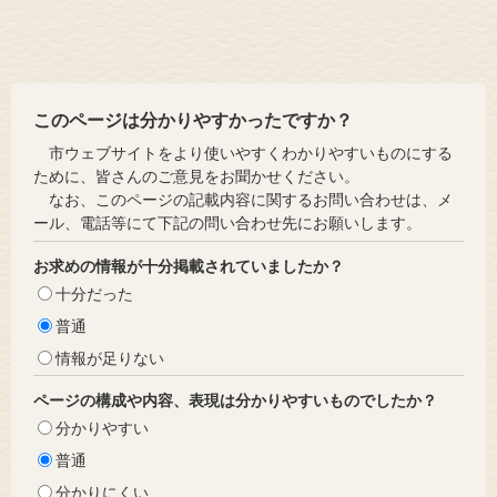
このページは分かりやすかったですか？
市ウェブサイトをより使いやすくわかりやすいものにする
ために、皆さんのご意見をお聞かせください。
なお、このページの記載内容に関するお問い合わせは、メ
ール、電話等にて下記の問い合わせ先にお願いします。
お求めの情報が十分掲載されていましたか？
十分だった
普通
情報が足りない
ページの構成や内容、表現は分かりやすいものでしたか？
分かりやすい
普通
分かりにくい