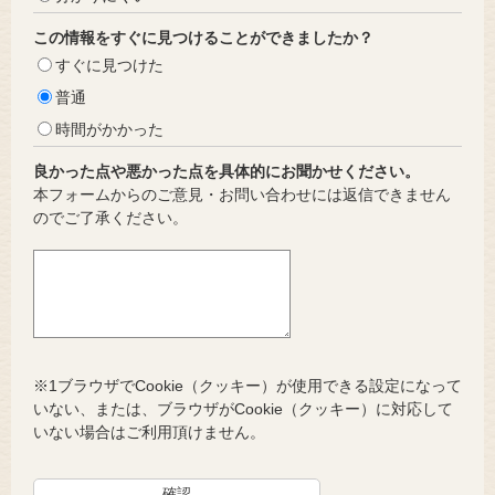
この情報をすぐに見つけることができましたか？
すぐに見つけた
普通
時間がかかった
良かった点や悪かった点を具体的にお聞かせください。
本フォームからのご意見・お問い合わせには返信できません
のでご了承ください。
※1ブラウザでCookie（クッキー）が使用できる設定になって
いない、または、ブラウザがCookie（クッキー）に対応して
いない場合はご利用頂けません。