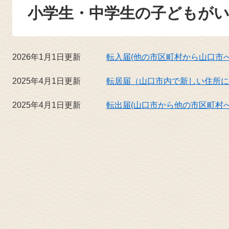
小学生・中学生の子どもが
2026年1月1日更新
転入届(他の市区町村から山口市
2025年4月1日更新
転居届（山口市内で新しい住所に
2025年4月1日更新
転出届(山口市から他の市区町村