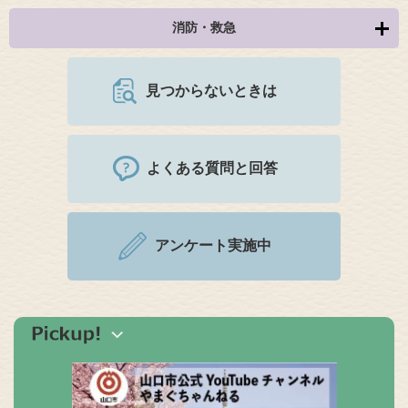
消防・救急
見つからないときは
よくある質問と回答
アンケート実施中