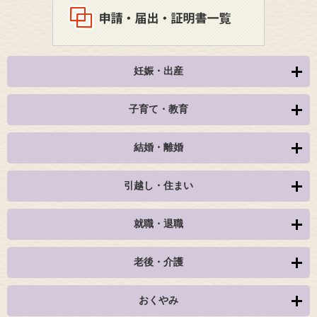
妊娠・出産
子育て・教育
結婚・離婚
引越し・住まい
就職・退職
老後・介護
おくやみ