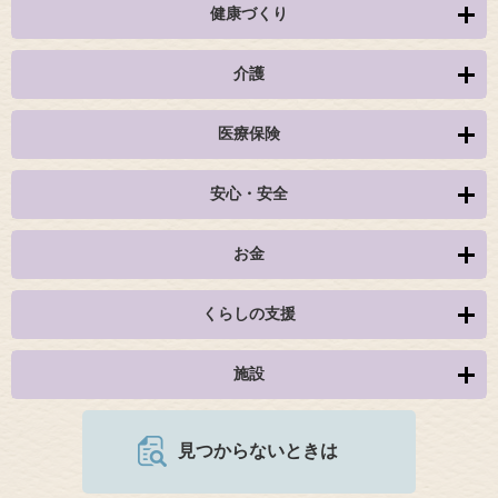
健康づくり
介護
医療保険
安心・安全
お金
くらしの支援
施設
見つからないときは