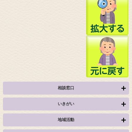
相談窓口
いきがい
地域活動