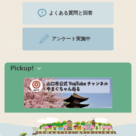
よくある質問と回答
アンケート実施中