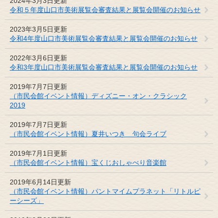
2024年3月3日更新
令和５年度山口市美術展覧会審査結果と展覧会開催のお知らせ
2023年3月5日更新
令和4年度山口市美術展覧会審査結果と展覧会開催のお知らせ
2022年3月6日更新
令和3年度山口市美術展覧会審査結果と展覧会開催のお知らせ
2019年7月7日更新
（市民会館イベント情報）ディズニー・オン・クラシック
2019
2019年7月7日更新
（市民会館イベント情報）夏井いつき 句会ライブ
2019年7月1日更新
（市民会館イベント情報）宝くじおしゃべり音楽館
2019年6月14日更新
（市民会館イベント情報）パントマイムプラネット「リトルピ
ーシーズ」