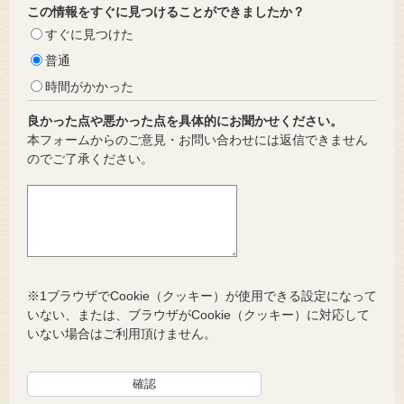
この情報をすぐに見つけることができましたか？
すぐに見つけた
普通
時間がかかった
良かった点や悪かった点を具体的にお聞かせください。
本フォームからのご意見・お問い合わせには返信できません
のでご了承ください。
※1ブラウザでCookie（クッキー）が使用できる設定になって
いない、または、ブラウザがCookie（クッキー）に対応して
いない場合はご利用頂けません。