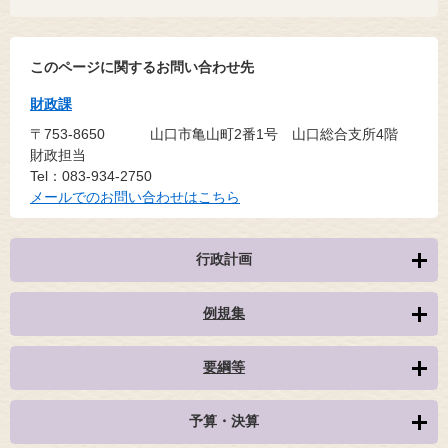
このページに関するお問い合わせ先
財政課
〒753-8650
山口市亀山町2番1号 山口総合支所4階
財政担当
Tel：083-934-2750
メールでのお問い合わせはこちら
行政計画
例規集
要綱等
予算・決算