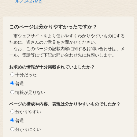
ル／14.27MB]
このページは分かりやすかったですか？
市ウェブサイトをより使いやすくわかりやすいものにする
ために、皆さんのご意見をお聞かせください。
なお、このページの記載内容に関するお問い合わせは、メ
ール、電話等にて下記の問い合わせ先にお願いします。
お求めの情報が十分掲載されていましたか？
十分だった
普通
情報が足りない
ページの構成や内容、表現は分かりやすいものでしたか？
分かりやすい
普通
分かりにくい