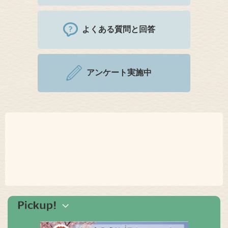
よくある質問と回答
アンケート実施中