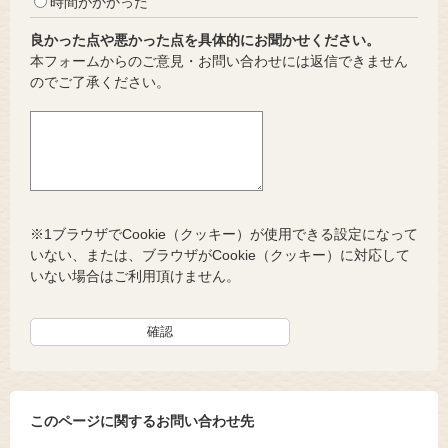
時間がかかった
良かった点や悪かった点を具体的にお聞かせください。
本フォームからのご意見・お問い合わせには返信できません
のでご了承ください。
※1ブラウザでCookie（クッキー）が使用できる設定になって
いない、または、ブラウザがCookie（クッキー）に対応して
いない場合はご利用頂けません。
このページに関するお問い合わせ先