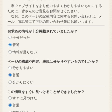
市ウェブサイトをより使いやすくわかりやすいものにする
ために、皆さんのご意見をお聞かせください。
なお、このページの記載内容に関するお問い合わせは、メ
ール、電話等にて下記の問い合わせ先にお願いします。
お求めの情報が十分掲載されていましたか？
十分だった
普通
情報が足りない
ページの構成や内容、表現は分かりやすいものでしたか？
分かりやすい
普通
分かりにくい
この情報をすぐに見つけることができましたか？
すぐに見つけた
普通