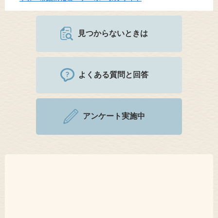
見つからないときは
よくある質問と回答
アンケート実施中