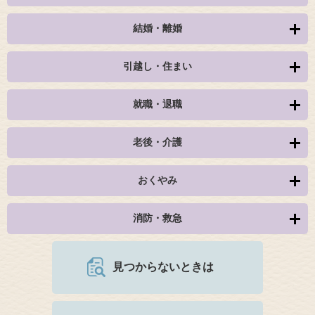
結婚・離婚
引越し・住まい
就職・退職
老後・介護
おくやみ
消防・救急
見つからないときは