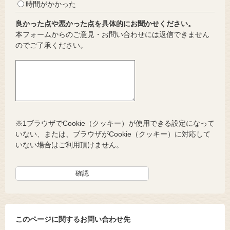
時間がかかった
良かった点や悪かった点を具体的にお聞かせください。
本フォームからのご意見・お問い合わせには返信できません
のでご了承ください。
※1ブラウザでCookie（クッキー）が使用できる設定になって
いない、または、ブラウザがCookie（クッキー）に対応して
いない場合はご利用頂けません。
このページに関するお問い合わせ先