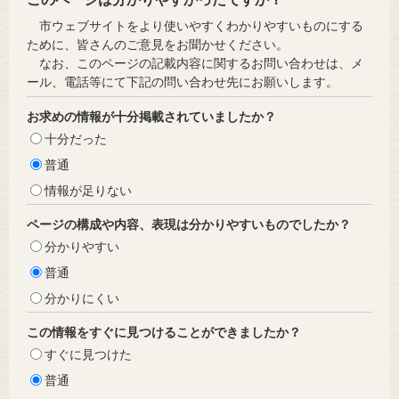
市ウェブサイトをより使いやすくわかりやすいものにする
ために、皆さんのご意見をお聞かせください。
なお、このページの記載内容に関するお問い合わせは、メ
ール、電話等にて下記の問い合わせ先にお願いします。
お求めの情報が十分掲載されていましたか？
十分だった
普通
情報が足りない
ページの構成や内容、表現は分かりやすいものでしたか？
分かりやすい
普通
分かりにくい
この情報をすぐに見つけることができましたか？
すぐに見つけた
普通