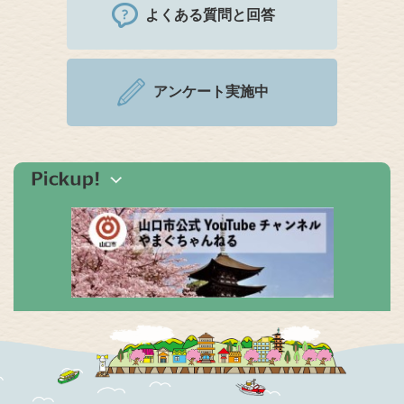
よくある質問と回答
アンケート実施中