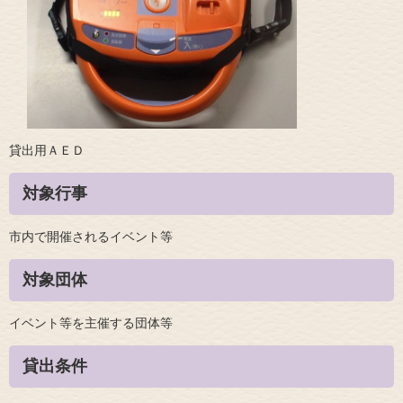
貸出用ＡＥＤ
対象行事
市内で開催されるイベント等
対象団体
イベント等を主催する団体等
貸出条件