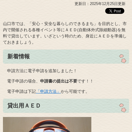
更新日：2025年12月25日更新
山口市では、「安心・安全な暮らしのできるまち」を目的とし、市
内で開催される各種イベント等にＡＥＤ(自動体外式除細動器)を無
料で貸出しています。いざという時のため、身近にＡＥＤを準備し
ておきましょう。
新着情報
申請方法に電子申請を追加しました！
電子申請の場合、
申請書の提出は不要
です！！
電子申請は下記
「申請方法」
から可能です。
貸出用ＡＥＤ