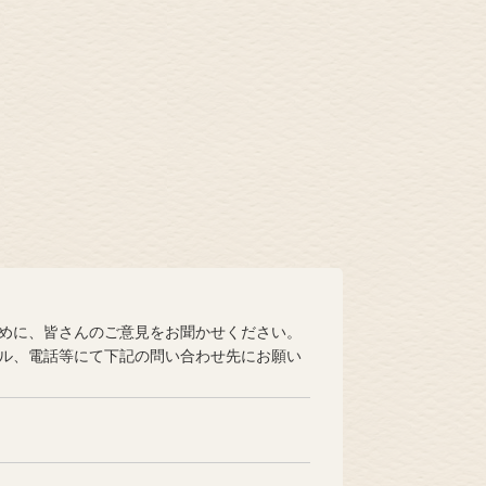
めに、皆さんのご意見をお聞かせください。
ル、電話等にて下記の問い合わせ先にお願い