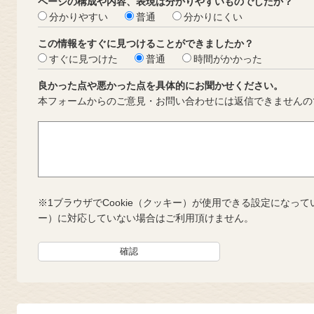
ページの構成や内容、表現は分かりやすいものでしたか？
分かりやすい
普通
分かりにくい
この情報をすぐに見つけることができましたか？
すぐに見つけた
普通
時間がかかった
良かった点や悪かった点を具体的にお聞かせください。
本フォームからのご意見・お問い合わせには返信できませんの
※1ブラウザでCookie（クッキー）が使用できる設定になって
ー）に対応していない場合はご利用頂けません。