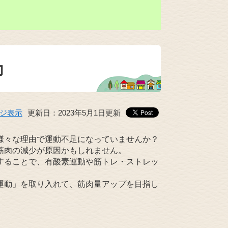
動
ジ表示
更新日：2023年5月1日更新
様々な理由で運動不足になっていませんか？
筋肉の減少が原因かもしれません。
することで、有酸素運動や筋トレ・ストレッ
運動」を取り入れて、筋肉量アップを目指し