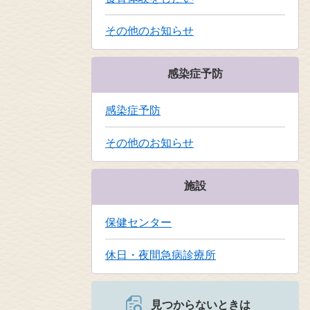
その他のお知らせ
感染症予防
感染症予防
その他のお知らせ
施設
保健センター
休日・夜間急病診療所
見つからないときは