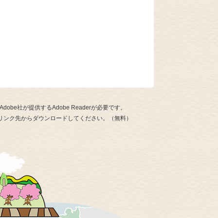
be社が提供するAdobe Readerが必要です。
ナーのリンク先からダウンロードしてください。（無料）