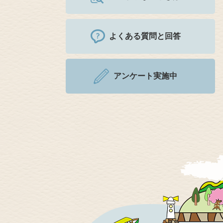
よくある質問と回答
アンケート実施中