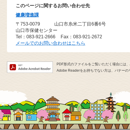
このページに関するお問い合わせ先
健康増進課
〒753-0079
山口市糸米二丁目6番6号
山口市保健センター
Tel：083-921-2666
Fax：083-921-2672
メールでのお問い合わせはこちら
PDF形式のファイルをご覧いただく場合には、Ado
Adobe Readerをお持ちでない方は、バ