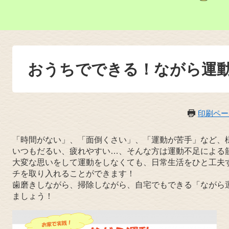
おうちでできる！ながら運
印刷ペー
「時間がない」、「面倒くさい」、「運動が苦手」など、
いつもだるい、疲れやすい…、そんな方は運動不足による
大変な思いをして運動をしなくても、日常生活をひと工夫
チを取り入れることができます！
歯磨きしながら、掃除しながら、自宅でもできる「ながら
ましょう！