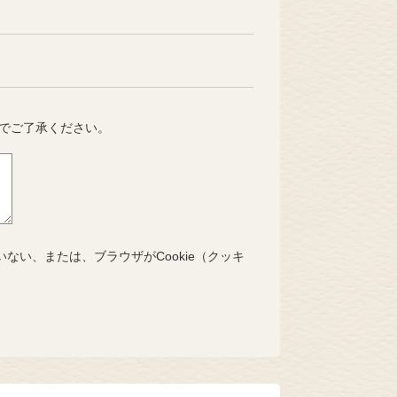
でご了承ください。
いない、または、ブラウザがCookie（クッキ