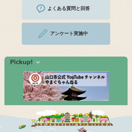
よくある質問と回答
アンケート実施中