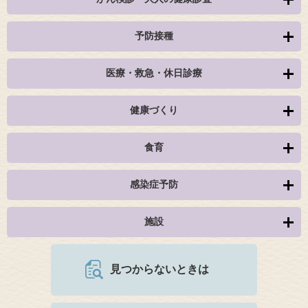
予防接種
医療・救急・休日診療
健康づくり
食育
感染症予防
施設
見つからないときは