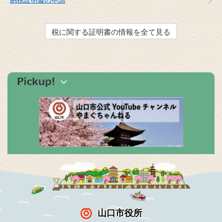
税に関する証明書の情報を全て見る
山口市役所