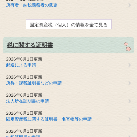
所有者・納税義務者の変更
固定資産税（個人）の情報を全て見る
税に関する証明書
2026年6月1日更新
郵送による申請
2026年6月1日更新
所得・課税証明書などの申請
2026年6月1日更新
法人所在証明書の申請
2026年6月1日更新
固定資産税に関する証明書・名寄帳等の申請
2026年6月1日更新
納税証明書の申請