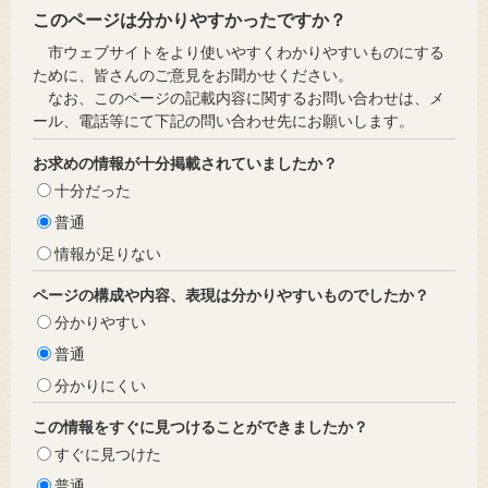
このページは分かりやすかったですか？
市ウェブサイトをより使いやすくわかりやすいものにする
ために、皆さんのご意見をお聞かせください。
なお、このページの記載内容に関するお問い合わせは、メ
ール、電話等にて下記の問い合わせ先にお願いします。
お求めの情報が十分掲載されていましたか？
十分だった
普通
情報が足りない
ページの構成や内容、表現は分かりやすいものでしたか？
分かりやすい
普通
分かりにくい
この情報をすぐに見つけることができましたか？
すぐに見つけた
普通