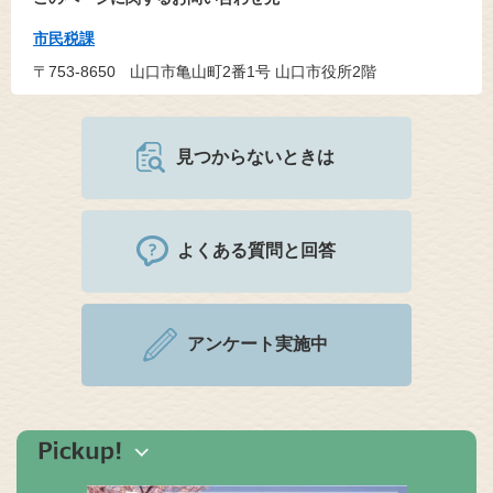
市民税課
〒753-8650
山口市亀山町2番1号 山口市役所2階
見つからないときは
よくある質問と回答
アンケート実施中