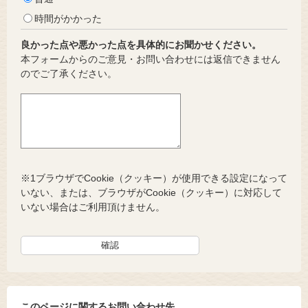
時間がかかった
良かった点や悪かった点を具体的にお聞かせください。
本フォームからのご意見・お問い合わせには返信できません
のでご了承ください。
※1ブラウザでCookie（クッキー）が使用できる設定になって
いない、または、ブラウザがCookie（クッキー）に対応して
いない場合はご利用頂けません。
このページに関するお問い合わせ先