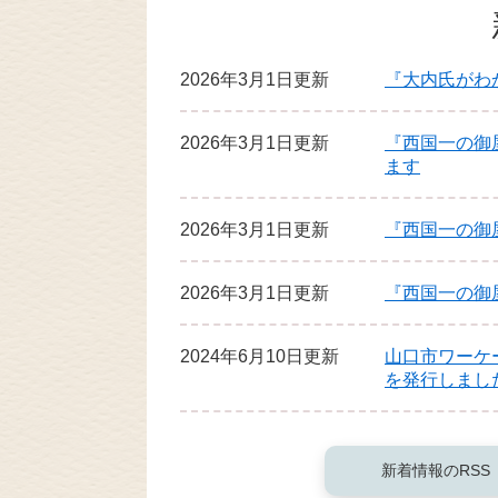
2026年3月1日更新
『大内氏がわ
2026年3月1日更新
『西国一の御
ます
2026年3月1日更新
『西国一の御
2026年3月1日更新
『西国一の御
2024年6月10日更新
山口市ワーケ
を発行しまし
新着情報のRSS