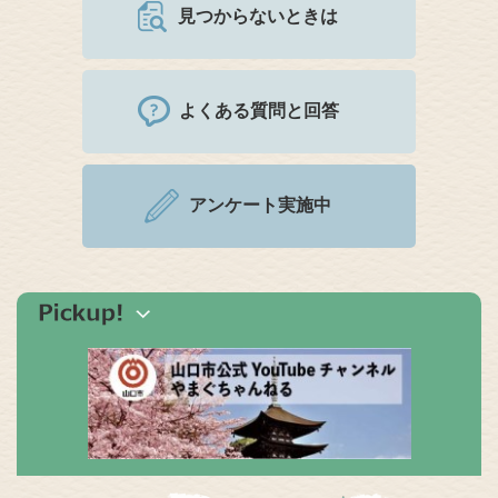
見つからないときは
よくある質問と回答
アンケート実施中