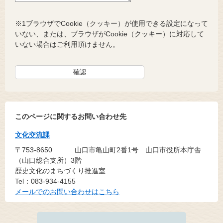
※1ブラウザでCookie（クッキー）が使用できる設定になって
いない、または、ブラウザがCookie（クッキー）に対応して
いない場合はご利用頂けません。
このページに関するお問い合わせ先
文化交流課
〒753-8650
山口市亀山町2番1号 山口市役所本庁舎
（山口総合支所）3階
歴史文化のまちづくり推進室
Tel：083-934-4155
メールでのお問い合わせはこちら