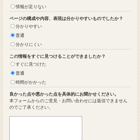
情報が足りない
ページの構成や内容、表現は分かりやすいものでしたか？
分かりやすい
普通
分かりにくい
この情報をすぐに見つけることができましたか？
すぐに見つけた
普通
時間がかかった
良かった点や悪かった点を具体的にお聞かせください。
本フォームからのご意見・お問い合わせには返信できません
のでご了承ください。