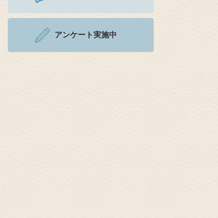
アンケート実施中