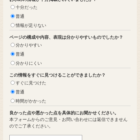
十分だった
普通
情報が足りない
ページの構成や内容、表現は分かりやすいものでしたか？
分かりやすい
普通
分かりにくい
この情報をすぐに見つけることができましたか？
すぐに見つけた
普通
時間がかかった
良かった点や悪かった点を具体的にお聞かせください。
本フォームからのご意見・お問い合わせには返信できません
のでご了承ください。