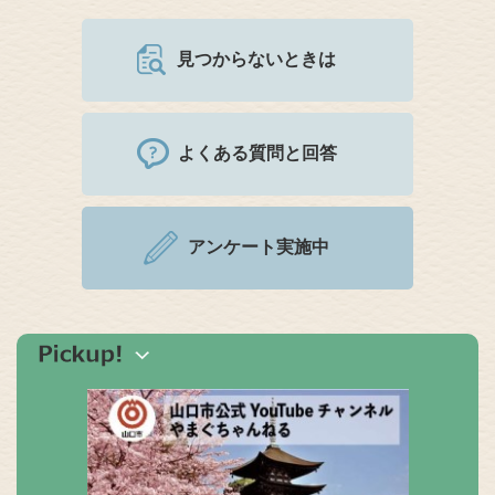
見つからないときは
よくある質問と回答
アンケート実施中