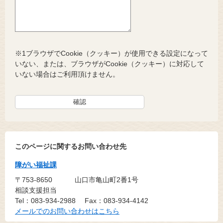
※1ブラウザでCookie（クッキー）が使用できる設定になって
いない、または、ブラウザがCookie（クッキー）に対応して
いない場合はご利用頂けません。
このページに関するお問い合わせ先
障がい福祉課
〒753-8650
山口市亀山町2番1号
相談支援担当
Tel：083-934-2988
Fax：083-934-4142
メールでのお問い合わせはこちら