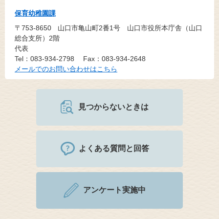
保育幼稚園課
〒753-8650
山口市亀山町2番1号 山口市役所本庁舎（山口
総合支所）2階
代表
Tel：083-934-2798
Fax：083-934-2648
メールでのお問い合わせはこちら
見つからないときは
よくある質問と回答
アンケート実施中