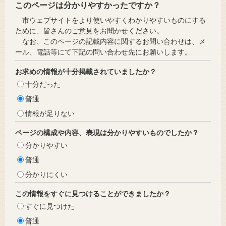
このページは分かりやすかったですか？
市ウェブサイトをより使いやすくわかりやすいものにする
ために、皆さんのご意見をお聞かせください。
なお、このページの記載内容に関するお問い合わせは、メ
ール、電話等にて下記の問い合わせ先にお願いします。
お求めの情報が十分掲載されていましたか？
十分だった
普通
情報が足りない
ページの構成や内容、表現は分かりやすいものでしたか？
分かりやすい
普通
分かりにくい
この情報をすぐに見つけることができましたか？
すぐに見つけた
普通