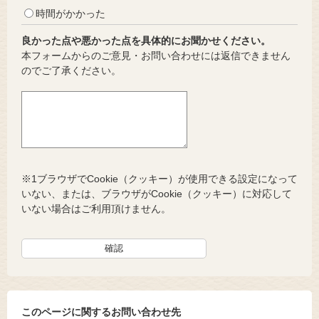
時間がかかった
良かった点や悪かった点を具体的にお聞かせください。
本フォームからのご意見・お問い合わせには返信できません
のでご了承ください。
※1ブラウザでCookie（クッキー）が使用できる設定になって
いない、または、ブラウザがCookie（クッキー）に対応して
いない場合はご利用頂けません。
このページに関するお問い合わせ先