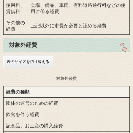
使用料、
会場、備品、車両、有料道路通行料などの使
賃借料
用に係る経費
その他の
上記以外に市長が必要と認める経費
経費
対象外経費
表のサイズを切り替える
対象外経費
経費の種類
団体の運営のための経費
飲食を伴う経費
記念品、お土産の購入経費