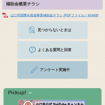
補助金概要チラシ
山口市国際化推進事業補助金チラシ [PDFファイル／454KB]
見つからないときは
よくある質問と回答
アンケート実施中