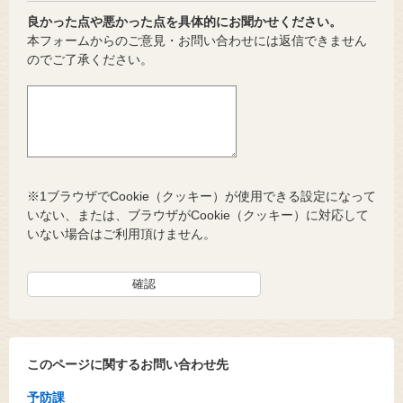
良かった点や悪かった点を具体的にお聞かせください。
本フォームからのご意見・お問い合わせには返信できません
のでご了承ください。
※1ブラウザでCookie（クッキー）が使用できる設定になって
いない、または、ブラウザがCookie（クッキー）に対応して
いない場合はご利用頂けません。
このページに関するお問い合わせ先
予防課