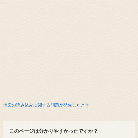
地図の読み込みに関する問題が発生したとき
このページは分かりやすかったですか？