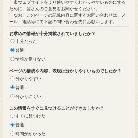
市ウェブサイトをより使いやすくわかりやすいものにする
ために、皆さんのご意見をお聞かせください。
なお、このページの記載内容に関するお問い合わせは、メ
ール、電話等にて下記の問い合わせ先にお願いします。
お求めの情報が十分掲載されていましたか？
十分だった
普通
情報が足りない
ページの構成や内容、表現は分かりやすいものでしたか？
分かりやすい
普通
分かりにくい
この情報をすぐに見つけることができましたか？
すぐに見つけた
普通
時間がかかった