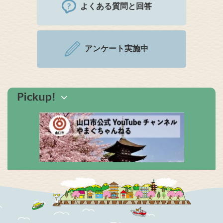
よくある質問と回答
アンケート実施中