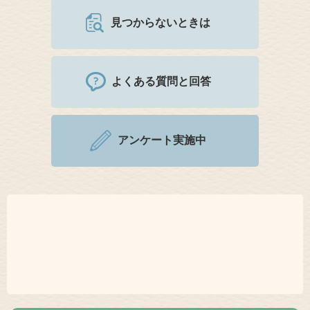
見つからないときは
よくある質問と回答
アンケート実施中