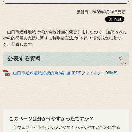
更新日：2026年3月16日更新
山口市過疎地域持続的発展計画を変更しましたので、過疎地域の
持続的発展の支援に関する特別措置法第8条第10項の規定に基づ
き、公表します。
公表する資料
山口市過疎地域持続的発展計画 [PDFファイル／1.98MB]
このページは分かりやすかったですか？
市ウェブサイトをより使いやすくわかりやすいものにする