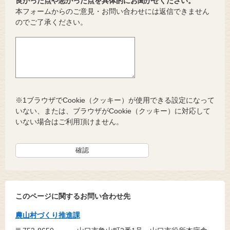
良かった点や悪かった点を具体的にお聞かせください。
本フォームからのご意見・お問い合わせには返信できません
のでご了承ください。
※1ブラウザでCookie（クッキー）が使用できる設定になって
いない、または、ブラウザがCookie（クッキー）に対応して
いない場合はご利用頂けません。
このページに関するお問い合わせ先
農山村づくり推進課