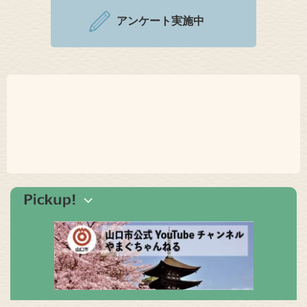
アンケート実施中