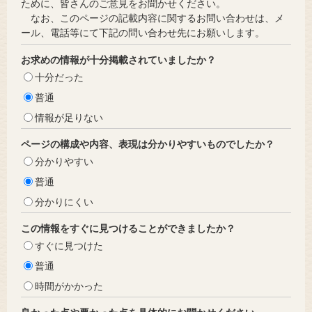
ために、皆さんのご意見をお聞かせください。
なお、このページの記載内容に関するお問い合わせは、メ
ール、電話等にて下記の問い合わせ先にお願いします。
お求めの情報が十分掲載されていましたか？
十分だった
普通
情報が足りない
ページの構成や内容、表現は分かりやすいものでしたか？
分かりやすい
普通
分かりにくい
この情報をすぐに見つけることができましたか？
すぐに見つけた
普通
時間がかかった