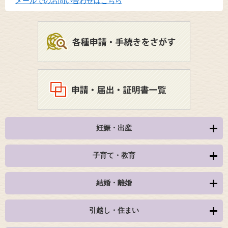
メールでのお問い合わせはこちら
妊娠・出産
子育て・教育
結婚・離婚
引越し・住まい