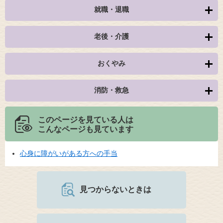
就職・退職
老後・介護
おくやみ
消防・救急
このページを見ている人は
こんなページも見ています
心身に障がいがある方への手当
見つからないときは