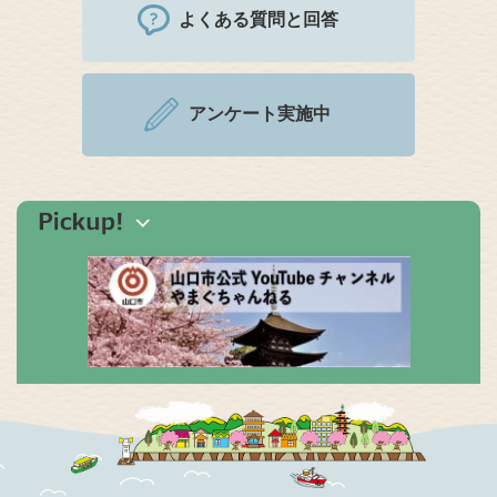
よくある質問と回答
アンケート実施中