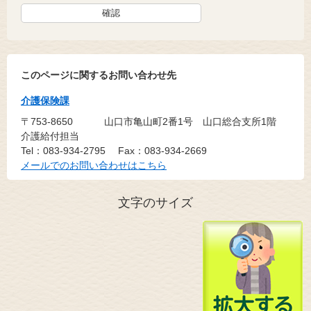
このページに関するお問い合わせ先
介護保険課
〒753-8650
山口市亀山町2番1号 山口総合支所1階
介護給付担当
Tel：083-934-2795
Fax：083-934-2669
メールでのお問い合わせはこちら
文字のサイズ