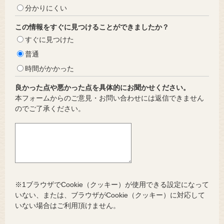
分かりにくい
この情報をすぐに見つけることができましたか？
すぐに見つけた
普通
時間がかかった
良かった点や悪かった点を具体的にお聞かせください。
本フォームからのご意見・お問い合わせには返信できません
のでご了承ください。
※1ブラウザでCookie（クッキー）が使用できる設定になって
いない、または、ブラウザがCookie（クッキー）に対応して
いない場合はご利用頂けません。