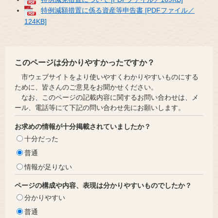
特例減額措置に係る資産等申告書 [PDFファイル／
124KB]
このページは分かりやすかったですか？
市ウェブサイトをより使いやすくわかりやすいものにする
ために、皆さんのご意見をお聞かせください。
なお、このページの記載内容に関するお問い合わせは、メ
ール、電話等にて下記の問い合わせ先にお願いします。
お求めの情報が十分掲載されていましたか？
十分だった
普通
情報が足りない
ページの構成や内容、表現は分かりやすいものでしたか？
分かりやすい
普通