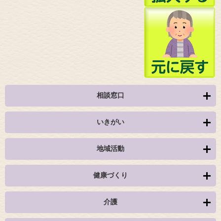
相談窓口
いきがい
地域活動
健康づくり
介護