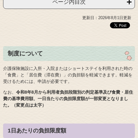
ページ内目次
更新日：2026年8月1日更新
制度について
介護保険施設に入所・入院またはショートステイを利用された時の
「食費」と「居住費（滞在費）」の負担額を軽減できます。軽減を
受けるためには、申請が必要です。
なお、
令和8年8月から利用者負担段階別の判定基準及び食費・居住
費の基準費用額、一日当たりの負担限度額が一部変更となりまし
た。（変更点は太字）
1日あたりの負担限度額