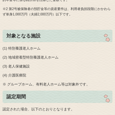
的年金等に係る雑所得を控除した金額です。
※2 第2号被保険者の預貯金等の資産要件は、利用者負担段階にかかわら
ず単身1,000万円（夫婦2,000万円）以下です。
対象となる施設
(1) 特別養護老人ホーム
(2) 地域密着型特別養護老人ホーム
(3) 老人保健施設
(4) 介護医療院
※ グループホーム、有料老人ホーム等は対象外です。
認定期間
認定された場合、以下のとおりとなります。