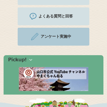
よくある質問と回答
アンケート実施中