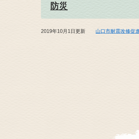
防災
2019年10月1日更新
山口市耐震改修促