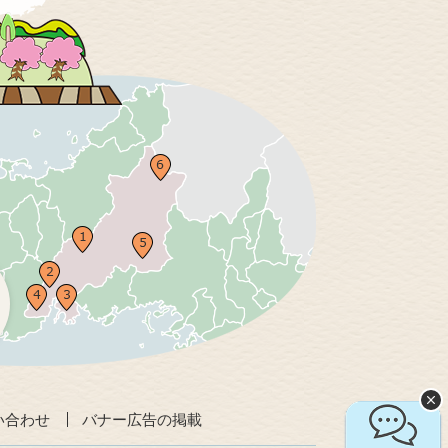
い合わせ
バナー広告の掲載