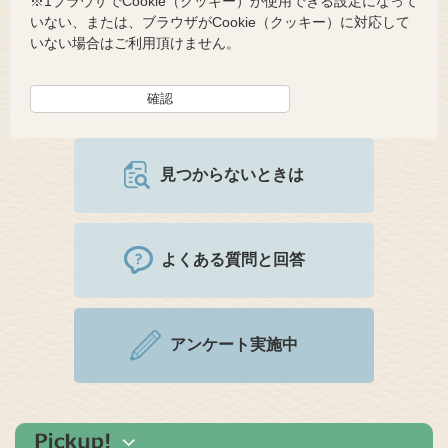
※1ブラウザでCookie（クッキー）が使用できる設定になって
いない、または、ブラウザがCookie（クッキー）に対応して
いない場合はご利用頂けません。
見つからないときは
よくある質問と回答
アンケート実施中