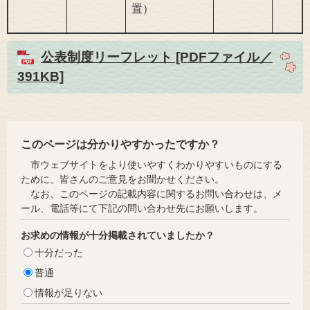
置）
公表制度リーフレット [PDFファイル／
391KB]
このページは分かりやすかったですか？
市ウェブサイトをより使いやすくわかりやすいものにする
ために、皆さんのご意見をお聞かせください。
なお、このページの記載内容に関するお問い合わせは、メ
ール、電話等にて下記の問い合わせ先にお願いします。
お求めの情報が十分掲載されていましたか？
十分だった
普通
情報が足りない