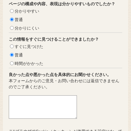
ページの構成や内容、表現は分かりやすいものでしたか？
分かりやすい
普通
分かりにくい
この情報をすぐに見つけることができましたか？
すぐに見つけた
普通
時間がかかった
良かった点や悪かった点を具体的にお聞かせください。
本フォームからのご意見・お問い合わせには返信できません
のでご了承ください。