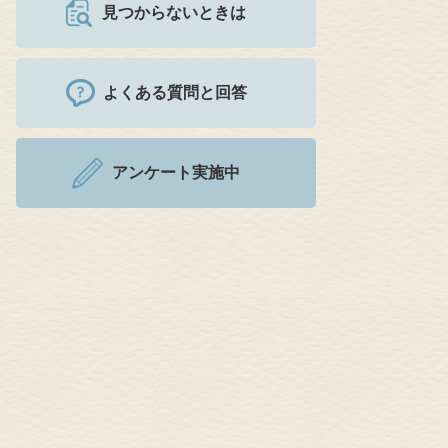
見つからないときは
よくある質問と回答
アンケート実施中