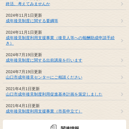
終活、考えてみませんか
2024年11月1日更新
成年後見制度に関する要綱等
2024年11月1日更新
成年後見制度利用支援事業（後見人等への報酬助成申請手続
き）
2024年7月19日更新
成年後見制度に関する出前講座を行います
2024年7月19日更新
山口市成年後見センターにご相談ください
2021年4月1日更新
山口市成年後見制度利用促進基本計画を策定しました
2021年4月1日更新
成年後見制度利用支援事業（市長申立て）
関連情報