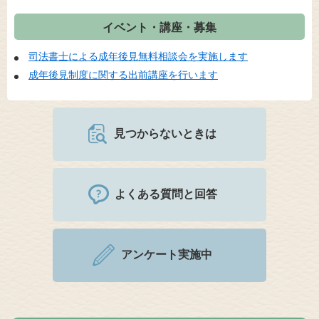
イベント・講座・募集
司法書士による成年後見無料相談会を実施します
成年後見制度に関する出前講座を行います
見つからないときは
よくある質問と回答
アンケート実施中