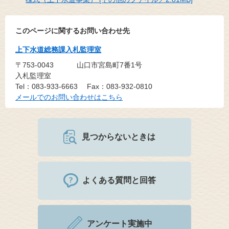
このページに関するお問い合わせ先
上下水道総務課入札監理室
〒753-0043
山口市宮島町7番1号
入札監理室
Tel：083-933-6663
Fax：083-932-0810
メールでのお問い合わせはこちら
見つからないときは
よくある質問と回答
アンケート実施中