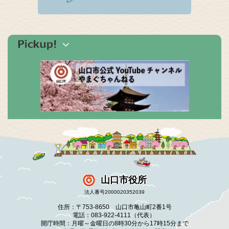
山口市役所
法人番号2000020352039
住所：〒753-8650 山口市亀山町2番1号
電話：083-922-4111（代表）
開庁時間：月曜～金曜日の8時30分から17時15分まで