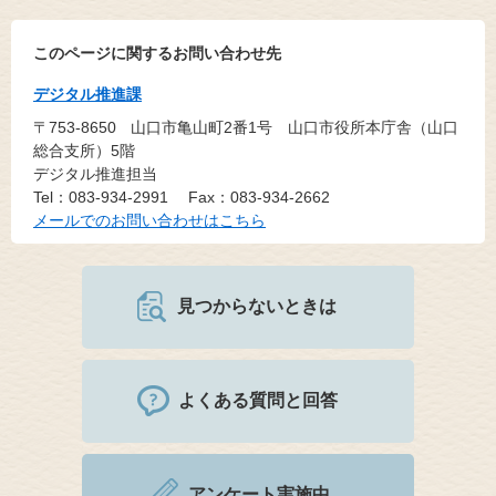
このページに関するお問い合わせ先
デジタル推進課
〒753-8650
山口市亀山町2番1号 山口市役所本庁舎（山口
総合支所）5階
デジタル推進担当
Tel：083-934-2991
Fax：083-934-2662
メールでのお問い合わせはこちら
見つからないときは
よくある質問と回答
アンケート実施中