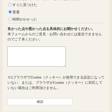
すぐに見つけた
普通
時間がかかった
良かった点や悪かった点を具体的にお聞かせください。
本フォームからのご意見・お問い合わせには返信できません
のでご了承ください。
※1ブラウザでCookie（クッキー）が使用できる設定になって
いない、または、ブラウザがCookie（クッキー）に対応して
いない場合はご利用頂けません。