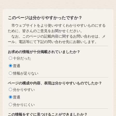
このページは分かりやすかったですか？
市ウェブサイトをより使いやすくわかりやすいものにする
ために、皆さんのご意見をお聞かせください。
なお、このページの記載内容に関するお問い合わせは、メ
ール、電話等にて下記の問い合わせ先にお願いします。
お求めの情報が十分掲載されていましたか？
十分だった
普通
情報が足りない
ページの構成や内容、表現は分かりやすいものでしたか？
分かりやすい
普通
分かりにくい
この情報をすぐに見つけることができましたか？