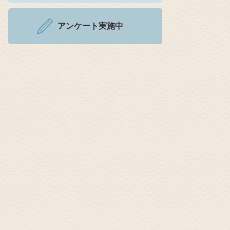
アンケート実施中