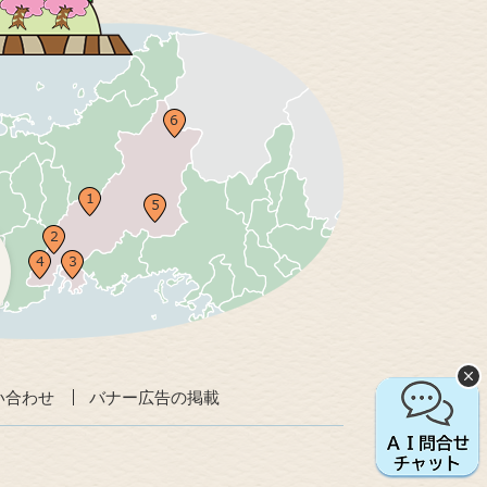
い合わせ
バナー広告の掲載