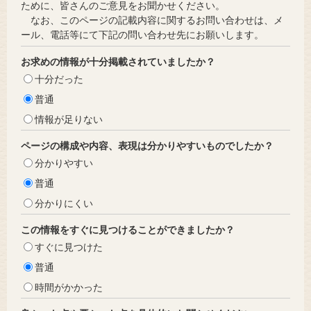
ために、皆さんのご意見をお聞かせください。
なお、このページの記載内容に関するお問い合わせは、メ
ール、電話等にて下記の問い合わせ先にお願いします。
お求めの情報が十分掲載されていましたか？
十分だった
普通
情報が足りない
ページの構成や内容、表現は分かりやすいものでしたか？
分かりやすい
普通
分かりにくい
この情報をすぐに見つけることができましたか？
すぐに見つけた
普通
時間がかかった