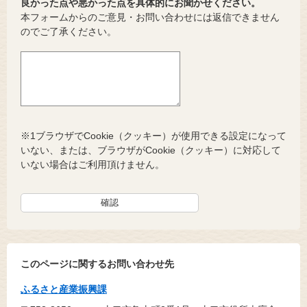
良かった点や悪かった点を具体的にお聞かせください。
本フォームからのご意見・お問い合わせには返信できません
のでご了承ください。
※1ブラウザでCookie（クッキー）が使用できる設定になって
いない、または、ブラウザがCookie（クッキー）に対応して
いない場合はご利用頂けません。
このページに関するお問い合わせ先
ふるさと産業振興課