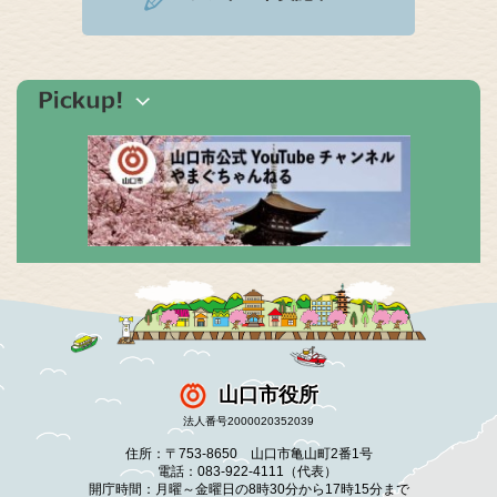
山口市役所
法人番号2000020352039
住所：〒753-8650 山口市亀山町2番1号
電話：083-922-4111（代表）
開庁時間：月曜～金曜日の8時30分から17時15分まで