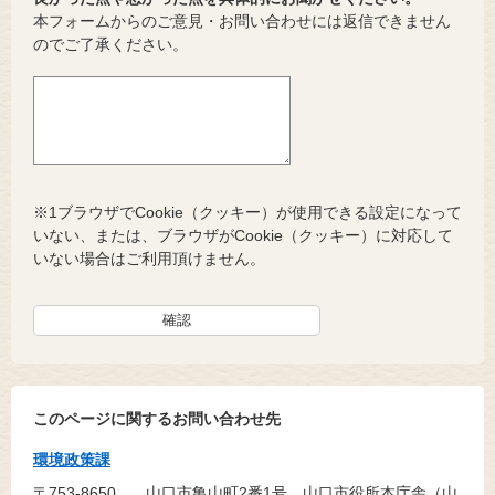
本フォームからのご意見・お問い合わせには返信できません
のでご了承ください。
※1ブラウザでCookie（クッキー）が使用できる設定になって
いない、または、ブラウザがCookie（クッキー）に対応して
いない場合はご利用頂けません。
このページに関するお問い合わせ先
環境政策課
〒753-8650
山口市亀山町2番1号 山口市役所本庁舎（山