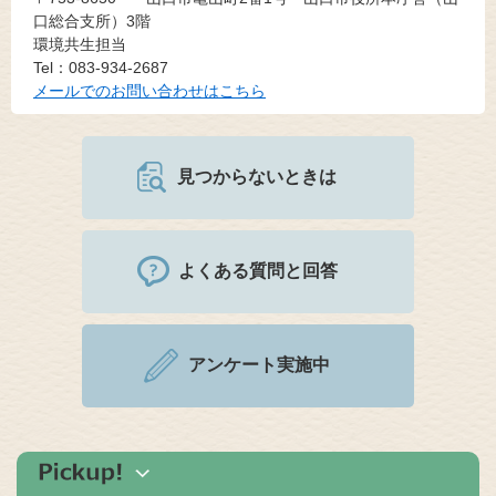
口総合支所）3階
環境共生担当
Tel：083-934-2687
メールでのお問い合わせはこちら
見つからないときは
よくある質問と回答
アンケート実施中