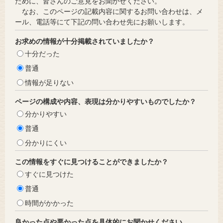
ために、皆さんのご意見をお聞かせください。
なお、このページの記載内容に関するお問い合わせは、メ
ール、電話等にて下記の問い合わせ先にお願いします。
お求めの情報が十分掲載されていましたか？
十分だった
普通
情報が足りない
ページの構成や内容、表現は分かりやすいものでしたか？
分かりやすい
普通
分かりにくい
この情報をすぐに見つけることができましたか？
すぐに見つけた
普通
時間がかかった
良かった点や悪かった点を具体的にお聞かせください。