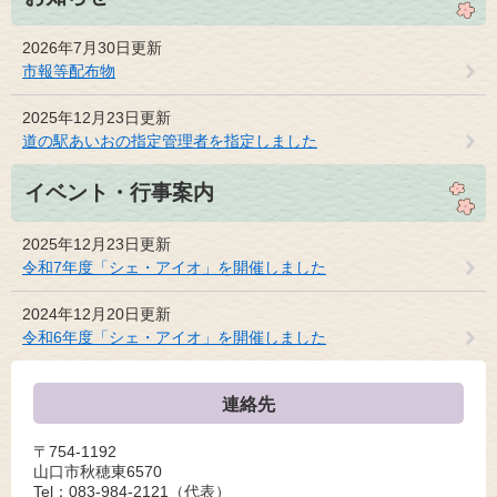
2026年7月30日更新
市報等配布物
2025年12月23日更新
道の駅あいおの指定管理者を指定しました
イベント・行事案内
2025年12月23日更新
令和7年度「シェ・アイオ」を開催しました
2024年12月20日更新
令和6年度「シェ・アイオ」を開催しました
連絡先
〒754-1192
山口市秋穂東6570
Tel：083-984-2121
（代表）