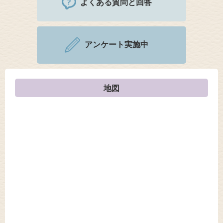
よくある質問と回答
アンケート実施中
地図