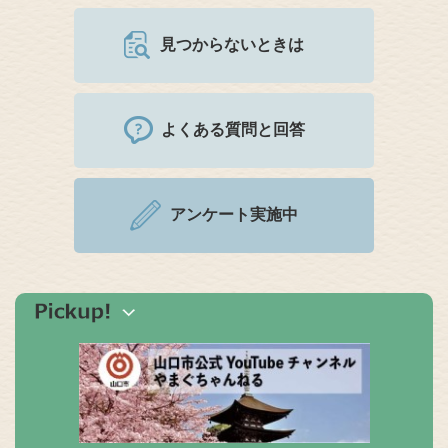
見つからないときは
よくある質問と回答
アンケート実施中