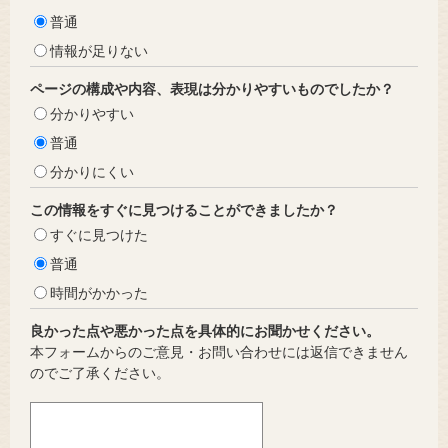
普通
情報が足りない
ページの構成や内容、表現は分かりやすいものでしたか？
分かりやすい
普通
分かりにくい
この情報をすぐに見つけることができましたか？
すぐに見つけた
普通
時間がかかった
良かった点や悪かった点を具体的にお聞かせください。
本フォームからのご意見・お問い合わせには返信できません
のでご了承ください。