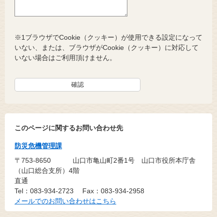
※1ブラウザでCookie（クッキー）が使用できる設定になって
いない、または、ブラウザがCookie（クッキー）に対応して
いない場合はご利用頂けません。
このページに関するお問い合わせ先
防災危機管理課
〒753-8650
山口市亀山町2番1号 山口市役所本庁舎
（山口総合支所）4階
直通
Tel：083-934-2723
Fax：083-934-2958
メールでのお問い合わせはこちら