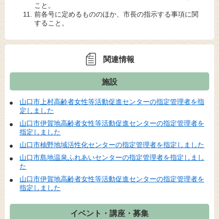
こと。
前各号に定めるもののほか、市長の指示する事項に関
すること。
関連情報
施設
山口市上村高齢者女性等活動促進センターの指定管理者を指
定しました
山口市伊賀地高齢者女性等活動促進センターの指定管理者を
指定しました
山口市柚野地域活性化センターの指定管理者を指定しました
山口市島地温泉ふれあいセンターの指定管理者を指定しまし
た
山口市伊賀地高齢者女性等活動促進センターの指定管理者を
指定しました
イベント・講座・募集