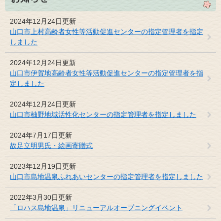
2024年12月24日更新
山口市上村高齢者女性等活動促進センターの指定管理者を指定
しました
2024年12月24日更新
山口市伊賀地高齢者女性等活動促進センターの指定管理者を指
定しました
2024年12月24日更新
山口市柚野地域活性化センターの指定管理者を指定しました
2024年7月17日更新
故足立明男氏・絵画寄贈式
2023年12月19日更新
山口市島地温泉ふれあいセンターの指定管理者を指定しました
2022年3月30日更新
「ロハス島地温泉」リニューアルオープニングイベント