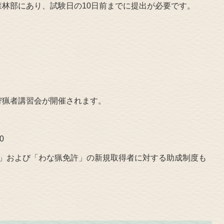
林部にあり、試験日の10日前までに提出が必要です。
狩猟者講習会が開催されます。
0
許」および「わな猟免許」の新規取得者に対する助成制度も