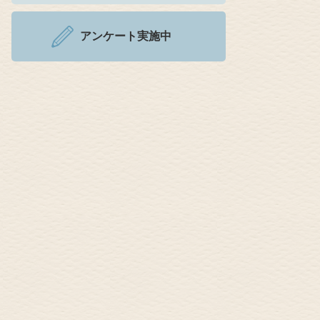
アンケート実施中