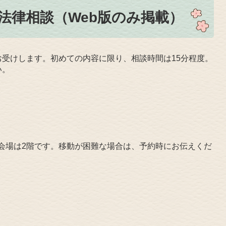
法律相談（Web版のみ掲載）
受けします。初めての内容に限り、相談時間は15分程度。
い。
※会場は2階です。移動が困難な場合は、予約時にお伝えくだ