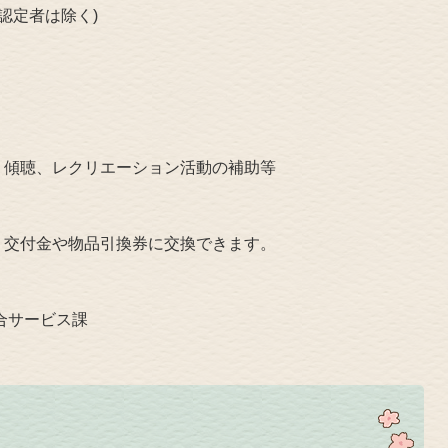
認定者は除く)
、傾聴、レクリエーション活動の補助等
、交付金や物品引換券に交換できます。
総合サービス課