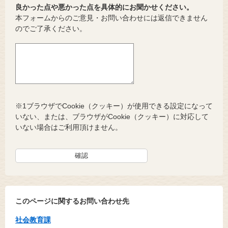
良かった点や悪かった点を具体的にお聞かせください。
本フォームからのご意見・お問い合わせには返信できません
のでご了承ください。
※1ブラウザでCookie（クッキー）が使用できる設定になって
いない、または、ブラウザがCookie（クッキー）に対応して
いない場合はご利用頂けません。
このページに関するお問い合わせ先
社会教育課