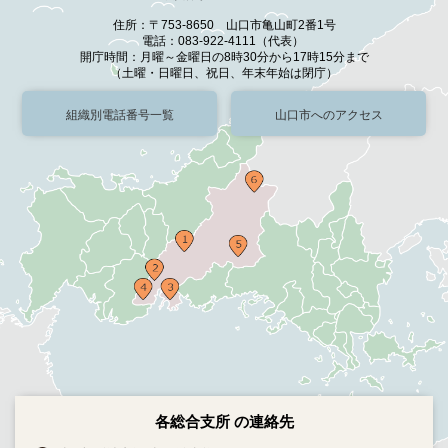
住所：〒753-8650 山口市亀山町2番1号
電話：083-922-4111（代表）
開庁時間：月曜～金曜日の8時30分から17時15分まで
（土曜・日曜日、祝日、年末年始は閉庁）
組織別電話番号一覧
山口市へのアクセス
各総合支所 の連絡先