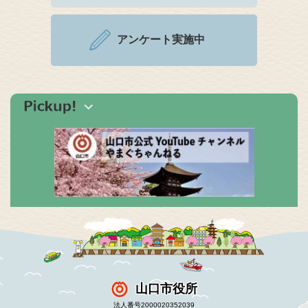
アンケート実施中
山口市役所
法人番号2000020352039