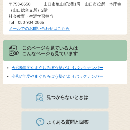
〒753-8650
山口市亀山町2番1号 山口市役所 本庁舎
（山口総合支所）2階
社会教育・生涯学習担当
Tel：083-934-2865
メールでのお問い合わせはこちら
このページを見ている人は
こんなページも見ています
令和8年度やまぐちろぼう塾だよりバックナンバー
令和7年度やまぐちろぼう塾だよりバックナンバー
見つからないときは
よくある質問と回答