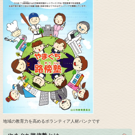
地域の教育力を高めるボランティア人材バンクです