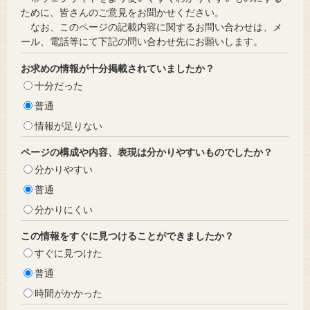
ために、皆さんのご意見をお聞かせください。
なお、このページの記載内容に関するお問い合わせは、メ
ール、電話等にて下記の問い合わせ先にお願いします。
お求めの情報が十分掲載されていましたか？
十分だった
普通
情報が足りない
ページの構成や内容、表現は分かりやすいものでしたか？
分かりやすい
普通
分かりにくい
この情報をすぐに見つけることができましたか？
すぐに見つけた
普通
時間がかかった